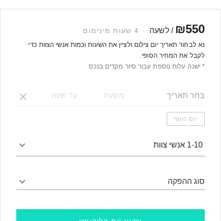
₪550
/ לשעה
·
4 שעות מינימום
נא לבחור תאריך יום צילום ולציין את השעות וכמות אנשי הצוות כדי
לקבל את המחיר הסופי.
* ישנה עלות נוספת עבור סיור מקדים בנכס
יום נוסף
1-10 אנשי צוות
סוג ההפקה