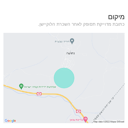
מיקום
כתובת מדוייקת תסופק לאחר השכרת הלוקיישן.