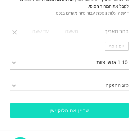
לקבל את המחיר הסופי.
* ישנה עלות נוספת עבור סיור מקדים בנכס
יום נוסף
1-10 אנשי צוות
סוג ההפקה
שריין את הלוקיישן