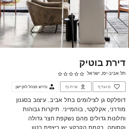
דירת בוטיק
תל אביב-יפו, ישראל
מועדף
שיתוף
נדרש מנהל לוקיישן
דופלקס גן לצילומים בתל אביב. עיצוב בסגנון
מודרני, אקלקטי, בוהמייני. תיקרות גבוהות
וחלונות גדולים מהם נשקפת חצר גדולה
וקסומה. בקמת הקרקע יש ריצפת בטון