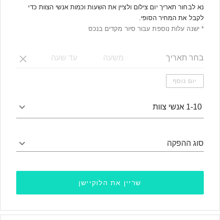
נא לבחור תאריך יום צילום ולציין את השעות וכמות אנשי הצוות כדי
לקבל את המחיר הסופי.
* ישנה עלות נוספת עבור סיור מקדים בנכס
יום נוסף
1-10 אנשי צוות
סוג ההפקה
שריין את הלוקיישן