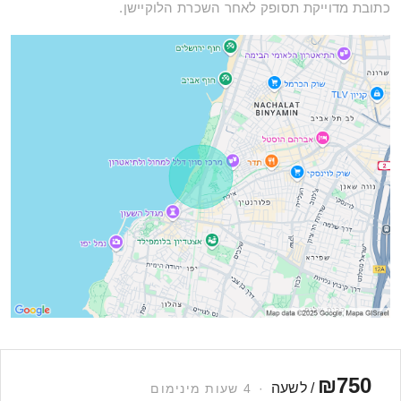
כתובת מדוייקת תסופק לאחר השכרת הלוקיישן.
₪750
/ לשעה
·
4 שעות מינימום