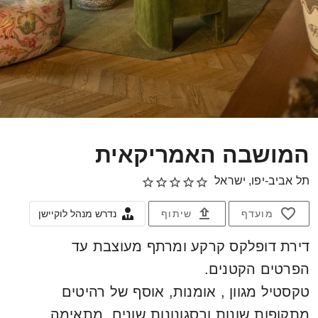
המושבה האמריקאית
תל אביב-יפו, ישראל
מועדף
שיתוף
נדרש מנהל לוקיישן
דירת דופלקס קרקע ומרתף מעוצבת עד
הפרטים הקטנים.
טקסטיל מגוון , אומנות, אוסף של רהיטים
מתקופות שונות ובסגונונות שונים. מתאימה