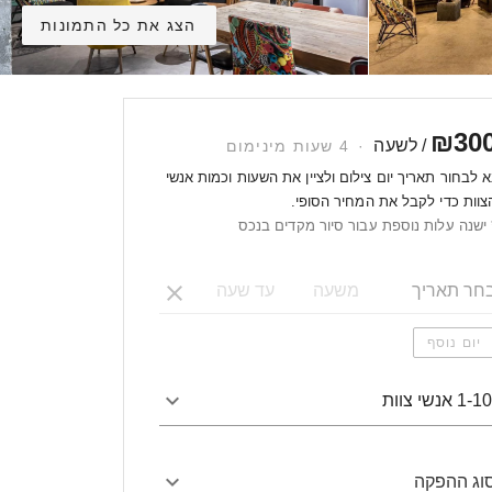
הצג את כל התמונות
₪30
/ לשעה
·
4 שעות מינימום
א לבחור תאריך יום צילום ולציין את השעות וכמות אנשי
צוות כדי לקבל את המחיר הסופי.
 ישנה עלות נוספת עבור סיור מקדים בנכס
יום נוסף
1-1 אנשי צוות
וג ההפקה