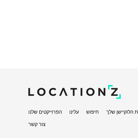
 הלוקיישן שלך
חיפוש
עלינו
הפרוייקטים שלנו
צור קשר