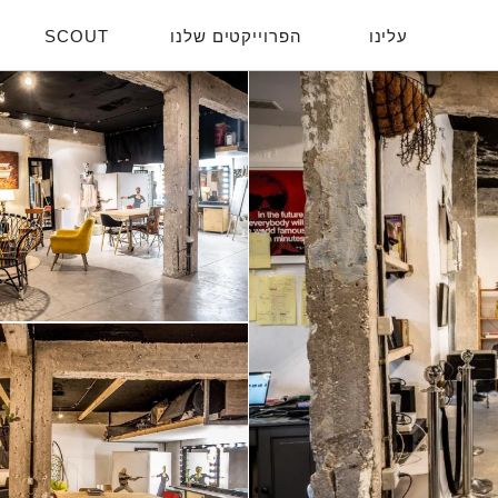
עלינו
הפרוייקטים שלנו
SCOUT