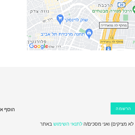
הרשמה
הוסף את
לא מציקים) ואני מסכים/ה
לתנאי השימוש
באתר