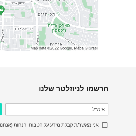
הרשמו לניוזלטר שלנו
אימייל
אני מאשר/ת קבלת מידע על הטבות והנחות (אנחנו 