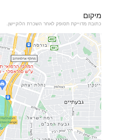
מיקום
כתובת מדוייקת תסופק לאחר השכרת הלוקיישן.