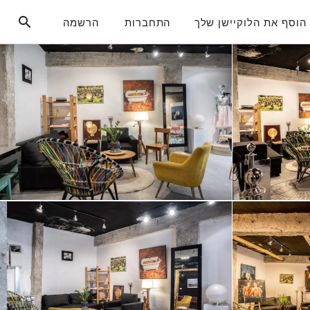
הוסף את הלוקיישן שלך
התחברות
הרשמה