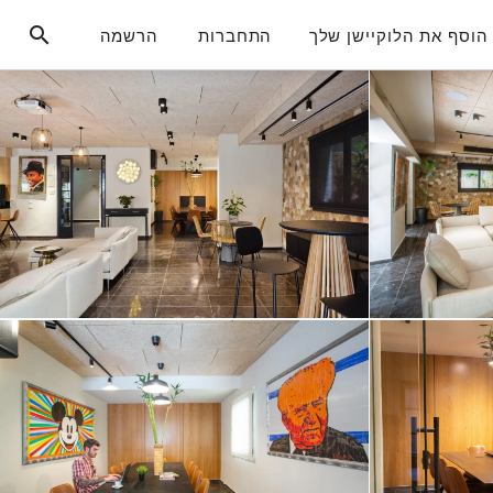
הוסף את הלוקיישן שלך
התחברות
הרשמה