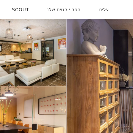
עלינו
הפרוייקטים שלנו
SCOUT