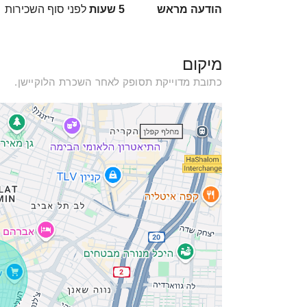
הודעה מראש
5 שעות
לפני סוף השכירות
מיקום
כתובת מדוייקת תסופק לאחר השכרת הלוקיישן.