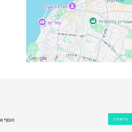
הרשמה
הוסף את