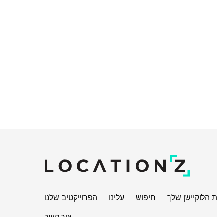
 הלוקיישן שלך
חיפוש
עלינו
הפרוייקטים שלנו
צור קשר