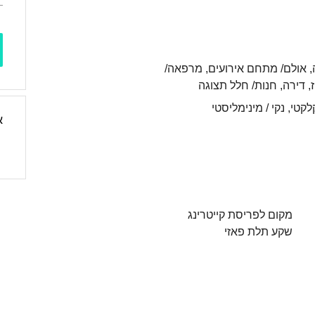
, אולם/ מתחם אירועים, מרפאה/
, דירה, חנות/ חלל תצוגה
לקטי, נקי / מינימליסטי
א
מקום לפריסת קייטרינג
שקע תלת פאזי