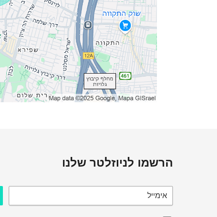
הרשמו לניוזלטר שלנו
אימייל