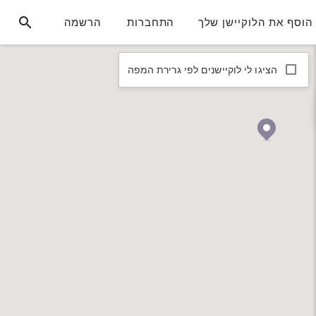
הוסף את הלוקיישן שלך
התחברות
הרשמה
הציגו לי לוקיישנים לפי גרירת המפה