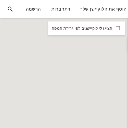
הוסף את הלוקיישן שלך
התחברות
הרשמה
הציגו לי לוקיישנים לפי גרירת המפה