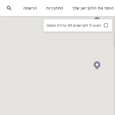
הוסף את הלוקיישן שלך
התחברות
הרשמה
הציגו לי לוקיישנים לפי גרירת המפה