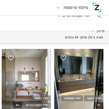
צילומי פרסומת
חדר מקלחת הורים
סינון
מציג 24-1 מתוך 44 נכסים
חדר רחצה
חדר מקלחת
חדר רחצה
+3
חדר רחצה הורים
+4
10
30