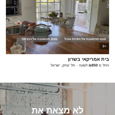
מבט מהמטבח אל הפינת אוכל
מבט מהמטבח אל הכניסה
+1
20
בית אמריקאי בשרון
החל מ
₪850
לשעה
·
תל יצחק, ישראל
לא מצאת את