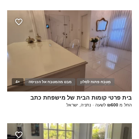
מטבח פתוח לסלון
מבט מהמטבח אל הכניסה
+4
12
בית פרטי קומות הבית של מישפחת כתב
החל מ
₪600
לשעה
·
נתניה, ישראל