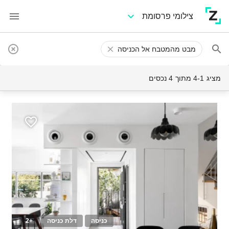
צילומי פרסומת
מבט מהמטבח אל הכניסה
מציג 4-1 מתוך 4 נכסים
כניסה
דלת כניסה
+2
20