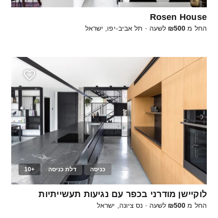
Rosen House
החל מ
₪500
לשעה
·
תל אביב-יפו, ישראל
כניסה
דלת כניסה
+10
50
לוקיישן מודרני בכפר עם נגיעות תעשייתיות
החל מ
₪500
לשעה
·
נס ציונה, ישראל