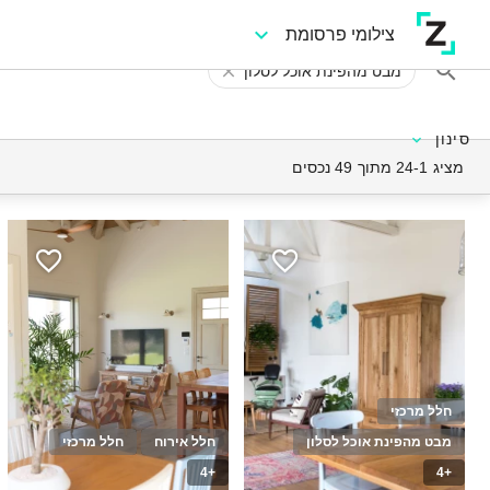
צילומי פרסומת
מבט מהפינת אוכל לסלון
סינון
מציג 24-1 מתוך 49 נכסים
חלל מרכזי
מבט מהפינת אוכל לסלון
חלל אירוח
חלל מרכזי
+4
+4
100
40