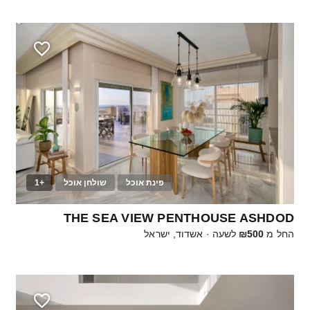
פינת אוכל
שולחן אוכל
+1
40
THE SEA VIEW PENTHOUSE ASHDOD
החל מ
₪500
לשעה
·
אשדוד, ישראל