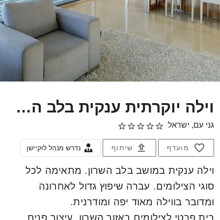
וילה יוקרתית ענקית בלב השרון
גני עם, ישראל
מועדף
שיתוף
נדרש מנהל לוקיישן
וילה ענקית במושב בלב השרון. מתאימה לכל
סוגי הצילומים. עברה שיפוץ גדול לאחרונה
ומדובר בווילה מאוד יפה ומודרנית.
בית פרטי לצילומים באזור השרון, עיצוב פנים