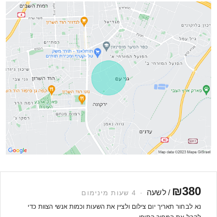
₪380
/ לשעה
·
4 שעות מינימום
נא לבחור תאריך יום צילום ולציין את השעות וכמות אנשי הצוות כדי