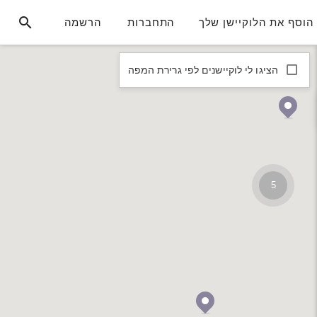
הוסף את הלוקיישן שלך
התחברות
הרשמה
הציגו לי לוקיישנים לפי גרירת המפה
5